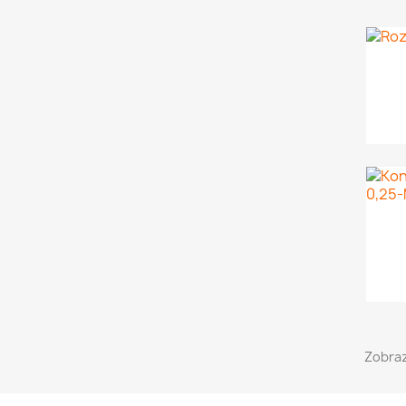
Zobraz