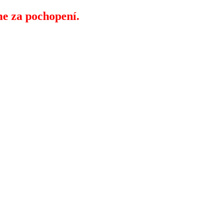
e za pochopení.