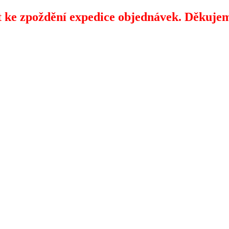
 ke zpoždění expedice objednávek. Děkujem